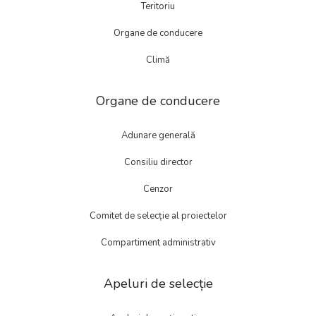
Teritoriu
Organe de conducere
Climă
Organe de conducere
Adunare generală
Consiliu director
Cenzor
Comitet de selecție al proiectelor
Compartiment administrativ
Apeluri de selecție