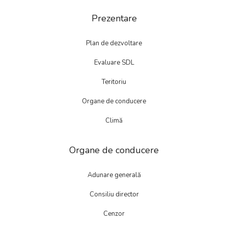
Prezentare
Plan de dezvoltare
Evaluare SDL
Teritoriu
Organe de conducere
Climă
Organe de conducere
Adunare generală
Consiliu director
Cenzor