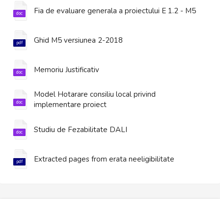
Fia de evaluare generala a proiectului E 1.2 - M5
Ghid M5 versiunea 2-2018
Memoriu Justificativ
Model Hotarare consiliu local privind
implementare proiect
Studiu de Fezabilitate DALI
Extracted pages from erata neeligibilitate